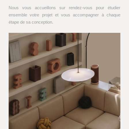
Nous vous accueillons sur rendez-vous pour étudier
ensemble votre projet et vous accompagner à chaque
étape de sa conception.