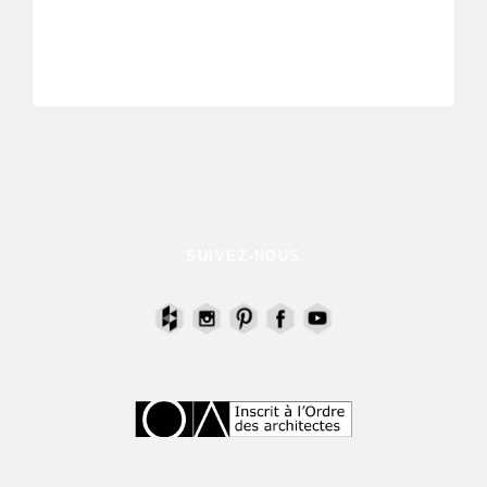
SUIVEZ-NOUS