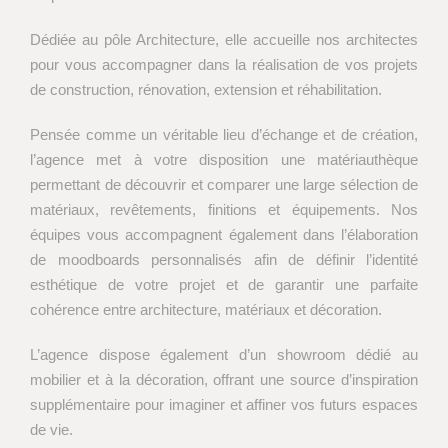
Dédiée au pôle Architecture, elle accueille nos architectes
pour vous accompagner dans la réalisation de vos projets
de construction, rénovation, extension et réhabilitation.
Pensée comme un véritable lieu d’échange et de création,
l’agence met à votre disposition une matériauthèque
permettant de découvrir et comparer une large sélection de
matériaux, revêtements, finitions et équipements. Nos
équipes vous accompagnent également dans l’élaboration
de moodboards personnalisés afin de définir l’identité
esthétique de votre projet et de garantir une parfaite
cohérence entre architecture, matériaux et décoration.
L’agence dispose également d’un showroom dédié au
mobilier et à la décoration, offrant une source d’inspiration
supplémentaire pour imaginer et affiner vos futurs espaces
de vie.