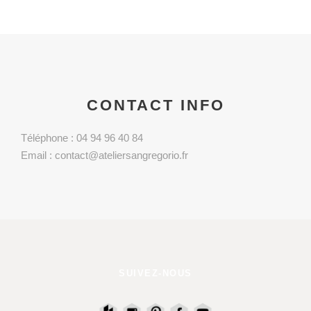
CONTACT INFO
Téléphone : 04 94 96 40 84
Email : contact@ateliersangregorio.fr
SUIVEZ-NOUS