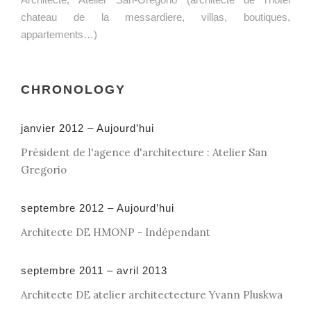
chateau de la messardiere, villas, boutiques,
appartements…)
CHRONOLOGY
janvier 2012 – Aujourd’hui
Président de l'agence d'architecture : Atelier San
Gregorio
septembre 2012 – Aujourd’hui
Architecte DE HMONP - Indépendant
septembre 2011 – avril 2013
Architecte DE atelier architectecture Yvann Pluskwa