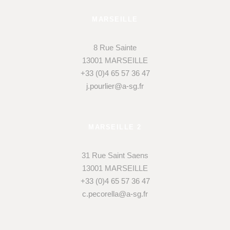
MARSEILLE
8 Rue Sainte
13001 MARSEILLE
+33 (0)4 65 57 36 47
j.pourlier@a-sg.fr
MARSEILLE 2
31 Rue Saint Saens
13001 MARSEILLE
+33 (0)4 65 57 36 47
c.pecorella@a-sg.fr