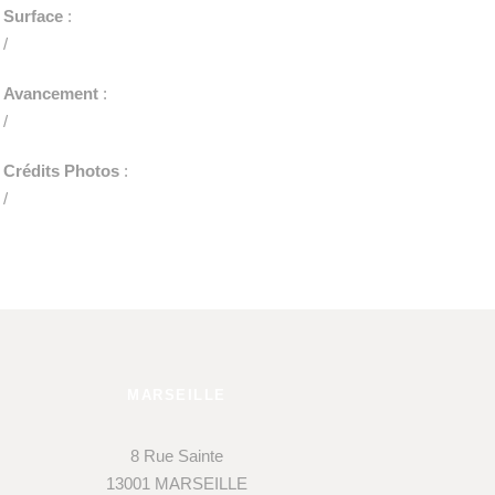
Surface
:
/
Avancement
:
/
Crédits Photos
:
/
MARSEILLE
8 Rue Sainte
13001 MARSEILLE