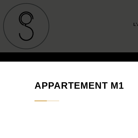
L
APPARTEMENT M1