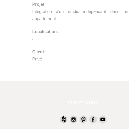
Projet
:
Intégration d’un studio indépendant dans un
appartement
Localisation
:
/
Client
:
Privé
SUIVEZ-NOUS