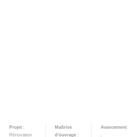
Projet
:
Maîtrise
Avancement
Rénovation
d’ouvrage
:
: