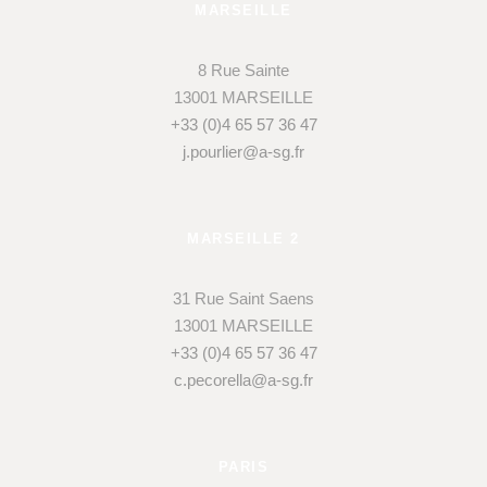
MARSEILLE
8 Rue Sainte
13001 MARSEILLE
+33 (0)4 65 57 36 47
j.pourlier@a-sg.fr
MARSEILLE 2
31 Rue Saint Saens
13001 MARSEILLE
+33 (0)4 65 57 36 47
c.pecorella@a-sg.fr
PARIS