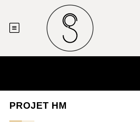
PROJET HM