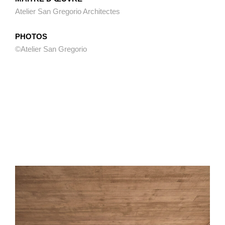
Atelier San Gregorio Architectes
PHOTOS
©Atelier San Gregorio