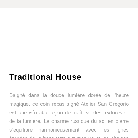
Traditional House
Baigné dans la douce lumière dorée de l’heure
magique, ce coin repas signé Atelier San Gregorio
est une véritable leçon de maîtrise des textures et
de la lumière. Le charme rustique du sol en pierre
s’équilibre harmonieusement avec les lignes