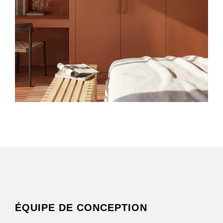
ÉQUIPE DE CONCEPTION