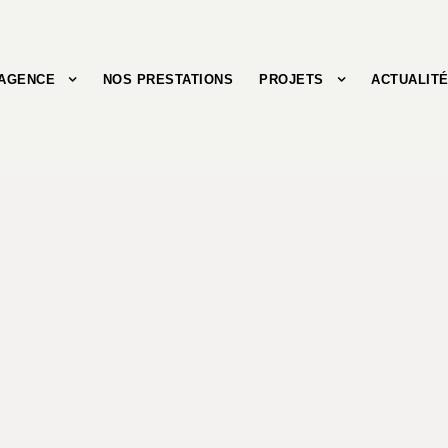
’AGENCE
NOS PRESTATIONS
PROJETS
ACTUALIT