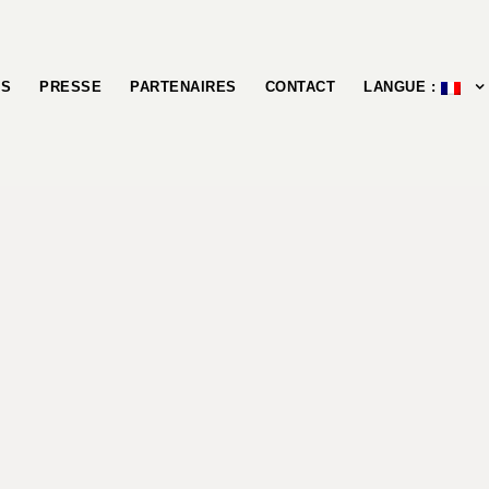
ÉS
PRESSE
PARTENAIRES
CONTACT
LANGUE :