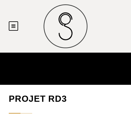
PROJET RD3