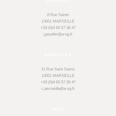
MARSEILLE
8 Rue Sainte
13001 MARSEILLE
+33 (0)4 65 57 36 47
j.pourlier@a-sg.fr
MARSEILLE 2
31 Rue Saint Saens
13001 MARSEILLE
+33 (0)4 65 57 36 47
c.pecorella@a-sg.fr
PARIS