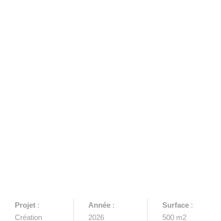
Projet
:
Année
:
Surface
:
Création
2026
500 m2