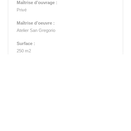
Maîtrise d’ouvrage :
Privé
Maîtrise d’oeuvre :
Atelier San Gregorio
Surface :
250 m2