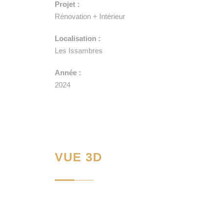
Projet :
Rénovation + Intérieur
Localisation :
Les Issambres
Année :
2024
VUE 3D