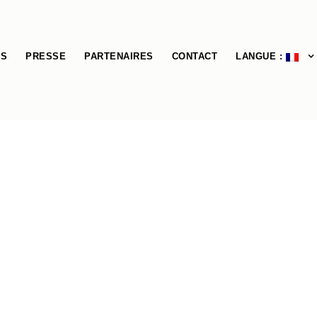
ÉS
PRESSE
PARTENAIRES
CONTACT
LANGUE :