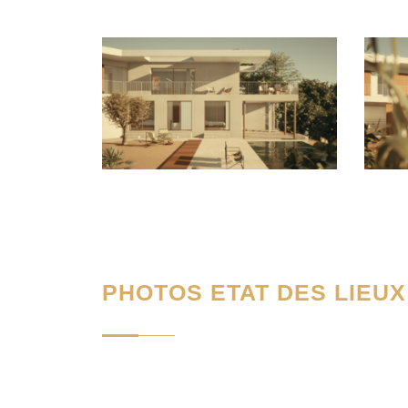
PHOTOS ETAT DES LIEUX