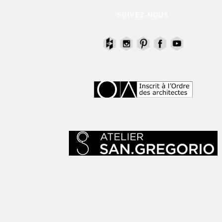
SUIVEZ-NOUS