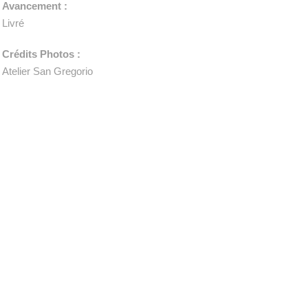
Avancement :
Livré
Crédits Photos :
Atelier San Gregorio