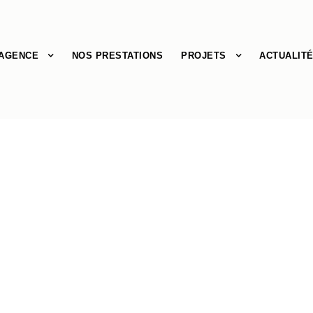
’AGENCE
NOS PRESTATIONS
PROJETS
ACTUALIT