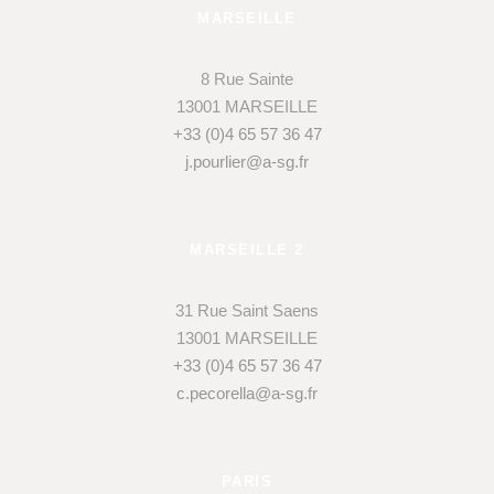
MARSEILLE
8 Rue Sainte
13001 MARSEILLE
+33 (0)4 65 57 36 47
j.pourlier@a-sg.fr
MARSEILLE 2
31 Rue Saint Saens
13001 MARSEILLE
+33 (0)4 65 57 36 47
c.pecorella@a-sg.fr
PARIS