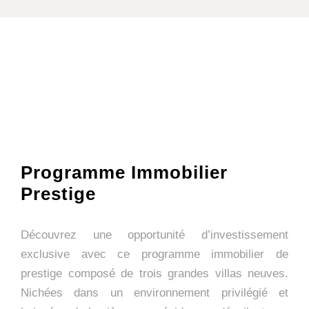
Programme Immobilier
Prestige
Découvrez une opportunité d’investissement
exclusive avec ce programme immobilier de
prestige composé de trois grandes villas neuves.
Nichées dans un environnement privilégié et