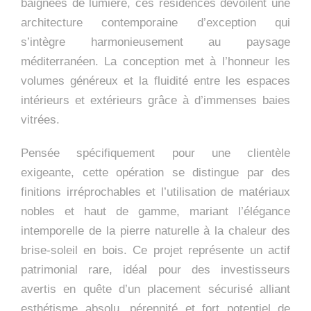
baignées de lumière, ces résidences dévoilent une
architecture contemporaine d’exception qui
s’intègre harmonieusement au paysage
méditerranéen. La conception met à l’honneur les
volumes généreux et la fluidité entre les espaces
intérieurs et extérieurs grâce à d’immenses baies
vitrées.
Pensée spécifiquement pour une clientèle
exigeante, cette opération se distingue par des
finitions irréprochables et l’utilisation de matériaux
nobles et haut de gamme, mariant l’élégance
intemporelle de la pierre naturelle à la chaleur des
brise-soleil en bois. Ce projet représente un actif
patrimonial rare, idéal pour des investisseurs
avertis en quête d’un placement sécurisé alliant
esthétisme absolu, pérennité et fort potentiel de