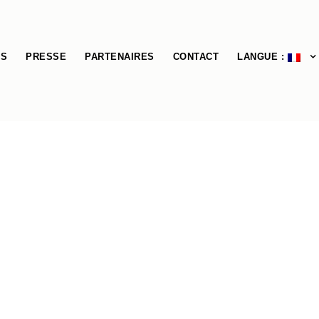
ÉS
PRESSE
PARTENAIRES
CONTACT
LANGUE :