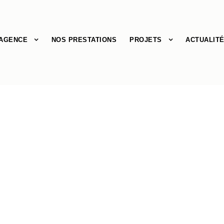
’AGENCE
NOS PRESTATIONS
PROJETS
ACTUALIT