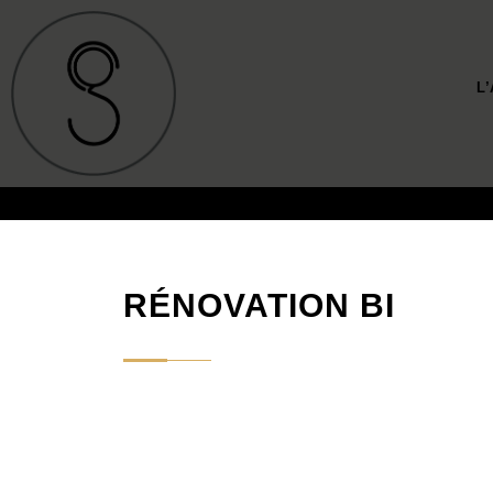
L
RÉNOVATION BI