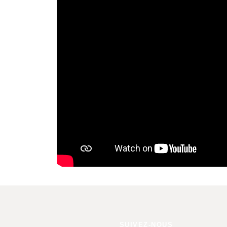
SUIVEZ-NOUS