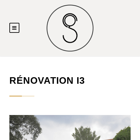
RÉNOVATION I3