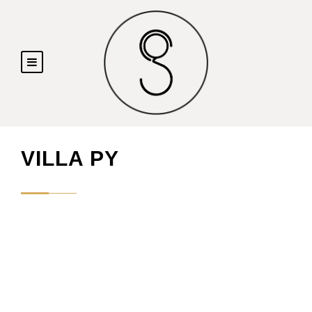
VILLA PY