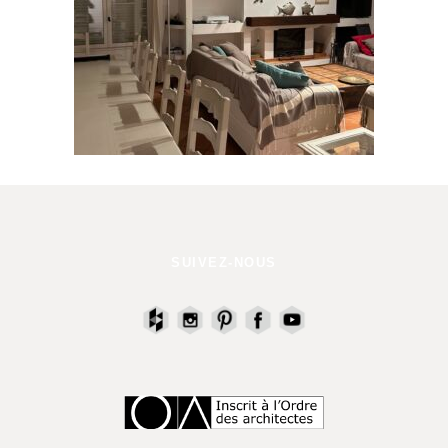
SUIVEZ-NOUS