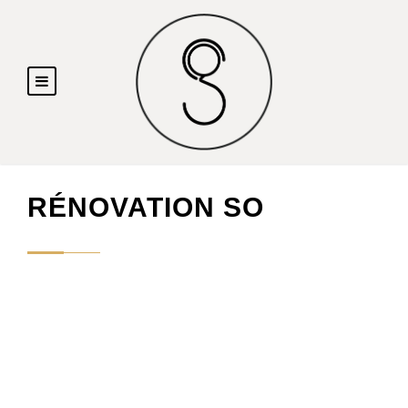
RÉNOVATION SO