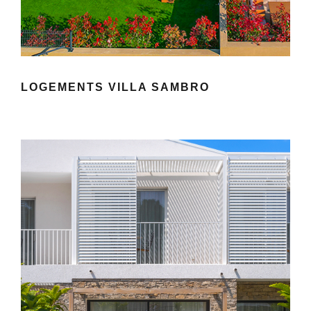
LOGEMENTS VILLA SAMBRO
HÔTEL BLOOM