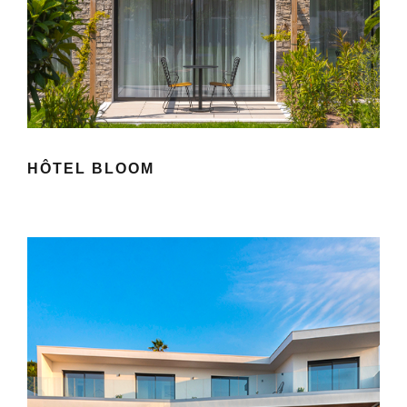
HÔTEL BLOOM