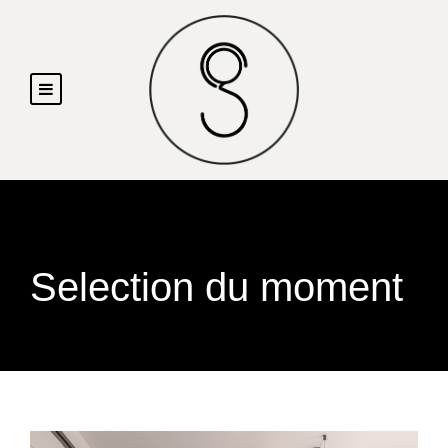
Selection du moment