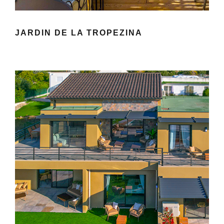
JARDIN DE LA TROPEZINA
LOGEMENTS VILLA SAMBRO