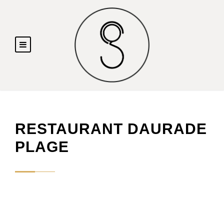
RESTAURANT DAURADE
PLAGE